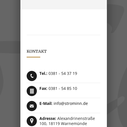
KONTAKT
Tel.:
0381 - 54 37 19
Fax:
0381 - 54 85 10
E-Mail:
info@strominn.de
Adresse:
Alexandrinenstraße
100, 18119 Warnemünde