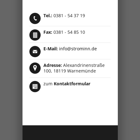
Tel.:
0381 - 54 37 19
Fax:
0381 - 54 85 10
E-Mail:
info@strominn.de
Adresse:
Alexandrinenstraße
100, 18119 Warnemünde
zum
Kontaktformular