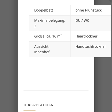
Doppelbett
ohne Frühstück
Maximalbelegung:
DU / WC
2
Größe: ca. 16 m²
Haartrockner
Aussicht:
Handtuchtrockner
Innenhof
DIREKT BUCHEN