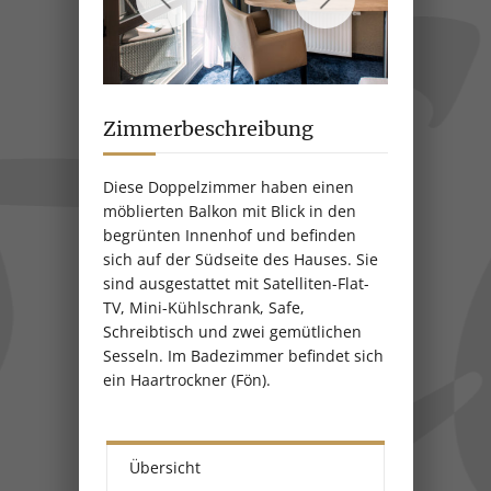
Zimmerbeschreibung
Diese Doppelzimmer haben einen
möblierten Balkon mit Blick in den
begrünten Innenhof und befinden
sich auf der Südseite des Hauses. Sie
sind ausgestattet mit Satelliten-Flat-
TV, Mini-Kühlschrank, Safe,
Schreibtisch und zwei gemütlichen
Sesseln. Im Badezimmer befindet sich
ein Haartrockner (Fön).
Übersicht