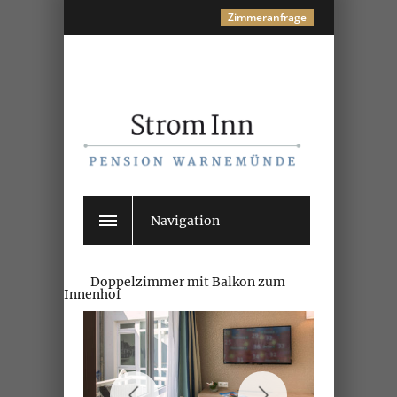
Zimmeranfrage
Navigation
Doppelzimmer mit Balkon zum
Innenhof