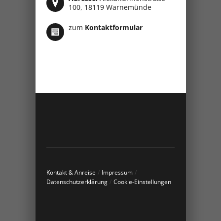
100, 18119 Warnemünde
zum
Kontaktformular
Kontakt & Anreise
/
Impressum
/
Datenschutzerklärung
/
Cookie-Einstellungen