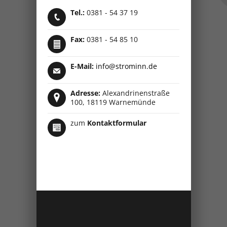
Tel.:
0381 - 54 37 19
Fax:
0381 - 54 85 10
E-Mail:
info@strominn.de
Adresse:
Alexandrinenstraße
100, 18119 Warnemünde
zum
Kontaktformular